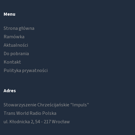
Menu
Strona główna
Ramówka
Aktualności
Do pobrania
Kontakt
Polityka prywatności
Adres
Stowarzyszenie Chrześcijańskie "Impuls"
Trans World Radio Polska
ul. Kłodnicka 2, 54 - 217 Wrocław