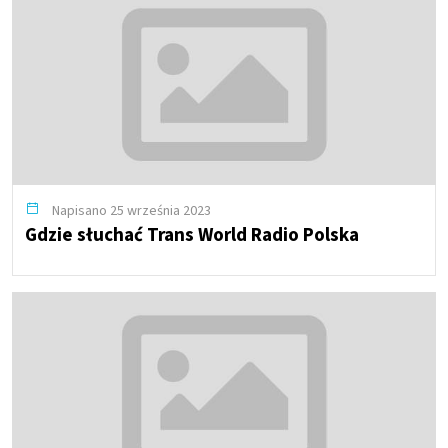
Napisano 25 września 2023
Gdzie słuchać Trans World Radio Polska