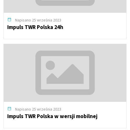
Napisano 25 września 2023
Impuls TWR Polska 24h
Napisano 25 września 2023
Impuls TWR Polska w wersji mobilnej