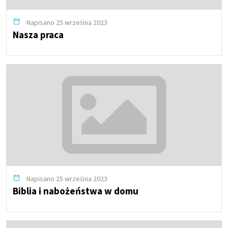
Napisano 25 września 2023
Nasza praca
Napisano 25 września 2023
Biblia i nabożeństwa w domu