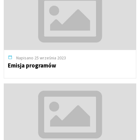
Napisano 25 września 2023
Emisja programów