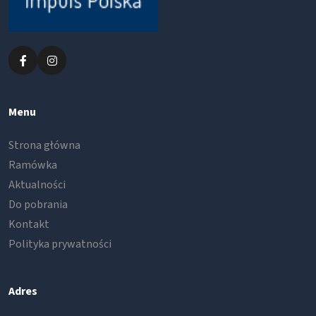
Menu
Strona główna
Ramówka
Aktualności
Do pobrania
Kontakt
Polityka prywatności
Adres