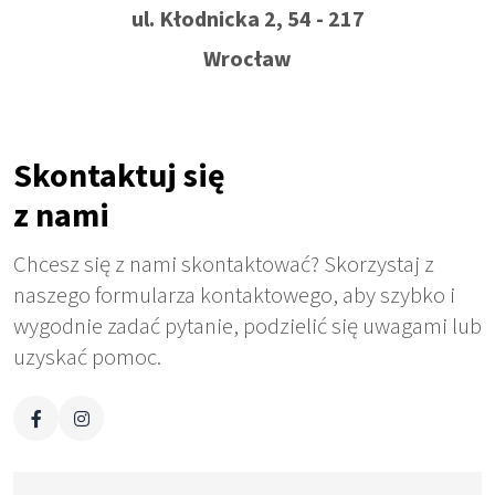
ul. Kłodnicka 2, 54 - 217
Wrocław
Skontaktuj się
z nami
Chcesz się z nami skontaktować? Skorzystaj z
naszego formularza kontaktowego, aby szybko i
wygodnie zadać pytanie, podzielić się uwagami lub
uzyskać pomoc.