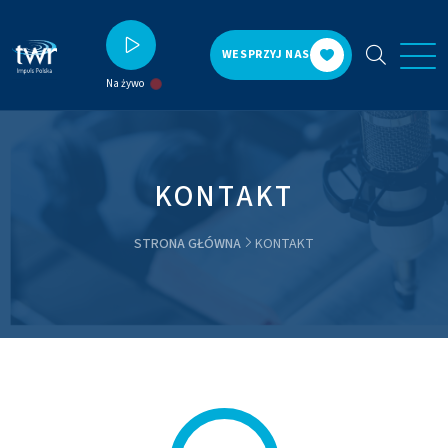
WESPRZYJ NAS
Na żywo
KONTAKT
STRONA GŁÓWNA
KONTAKT