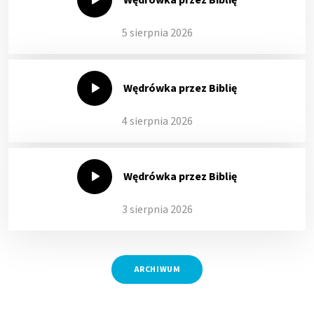
5 sierpnia 2026
Wędrówka przez Biblię
4 sierpnia 2026
Wędrówka przez Biblię
3 sierpnia 2026
ARCHIWUM