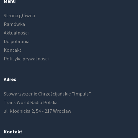
Menu
Strona główna
Ramówka
Aktualności
Do pobrania
Kontakt
Polityka prywatności
Adres
Stowarzyszenie Chrześcijańskie "Impuls"
Trans World Radio Polska
ul. Kłodnicka 2, 54 - 217 Wrocław
Kontakt