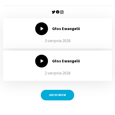
Głos Ewangelii
3 sierpnia 2026
Głos Ewangelii
2 sierpnia 2026
ARCHIWUM