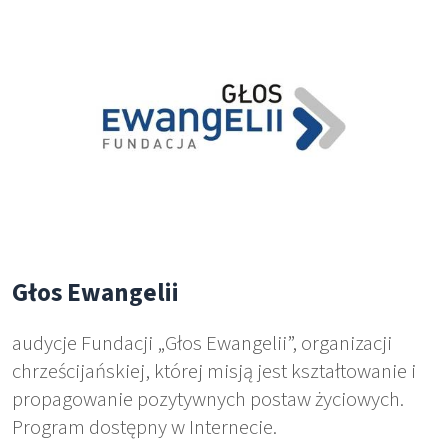
Głos Ewangelii
audycje Fundacji „Głos Ewangelii”, organizacji
chrześcijańskiej, której misją jest kształtowanie i
propagowanie pozytywnych postaw życiowych.
Program dostępny w Internecie.