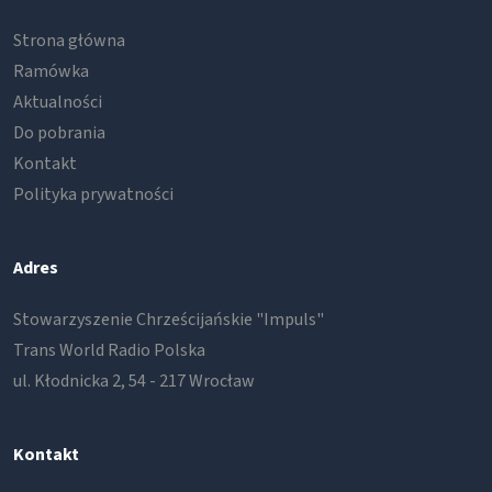
Strona główna
Ramówka
Aktualności
Do pobrania
Kontakt
Polityka prywatności
Adres
Stowarzyszenie Chrześcijańskie "Impuls"
Trans World Radio Polska
ul. Kłodnicka 2, 54 - 217 Wrocław
Kontakt