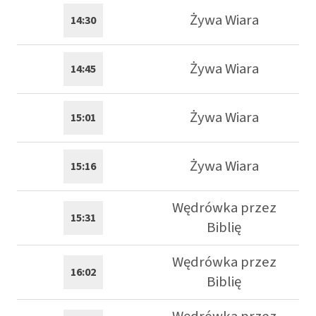
Żywa Wiara
14:30
Żywa Wiara
14:45
Żywa Wiara
15:01
Żywa Wiara
15:16
Wędrówka przez
15:31
Biblię
Wędrówka przez
16:02
Biblię