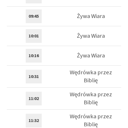
Żywa Wiara
09:45
Żywa Wiara
10:01
Żywa Wiara
10:16
Wędrówka przez
10:31
Biblię
Wędrówka przez
11:02
Biblię
Wędrówka przez
11:32
Biblię