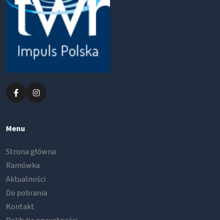
Menu
Strona główna
Ramówka
Aktualności
Do pobrania
Kontakt