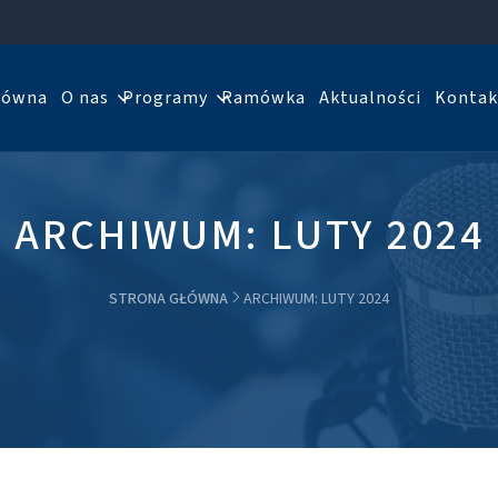
łówna
O nas
Programy
Ramówka
Aktualności
Kontak
ARCHIWUM: LUTY 2024
STRONA GŁÓWNA
ARCHIWUM: LUTY 2024