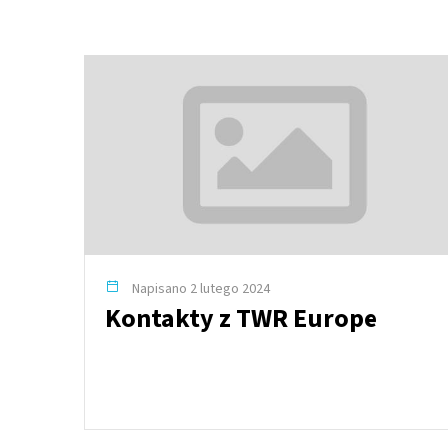
Napisano 2 lutego 2024
Kontakty z TWR Europe