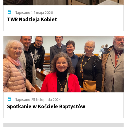
Napisano 14 maja 2026
TWR Nadzieja Kobiet
Napisano 25 listopada 2024
Spotkanie w Kościele Baptystów