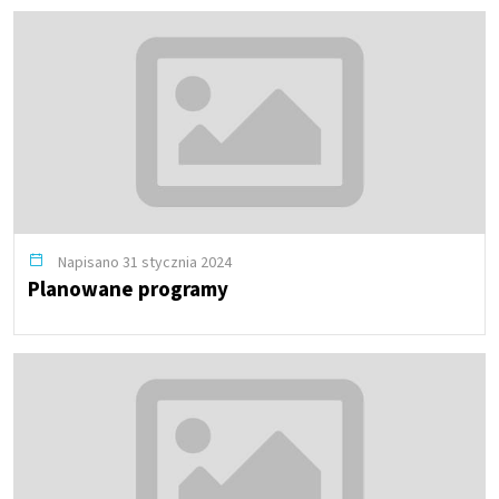
Napisano 31 stycznia 2024
Planowane programy