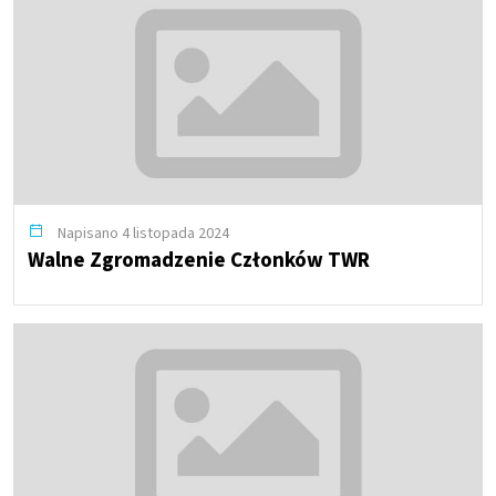
Napisano 4 listopada 2024
Walne Zgromadzenie Członków TWR