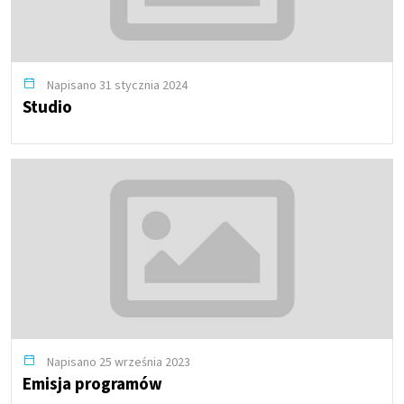
Napisano 31 stycznia 2024
Studio
Napisano 25 września 2023
Emisja programów