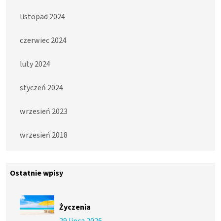
listopad 2024
czerwiec 2024
luty 2024
styczeń 2024
wrzesień 2023
wrzesień 2018
Ostatnie wpisy
Życzenia