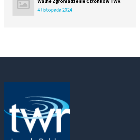
Walne Zgromadzenie Członków TWR
4 listopada 2024