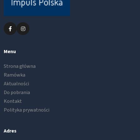
Menu
Strona główna
Ramówka
Aktualności
Do pobrania
Kontakt
Polityka prywatności
Adres