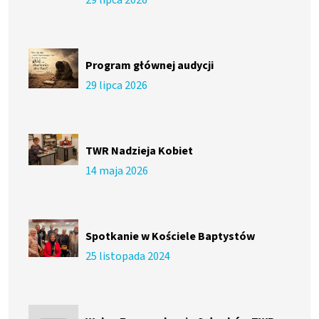
29 lipca 2026
Program głównej audycji
29 lipca 2026
TWR Nadzieja Kobiet
14 maja 2026
Spotkanie w Kościele Baptystów
25 listopada 2024