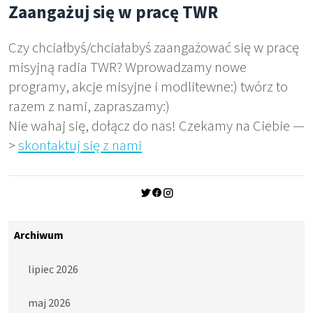
Zaangażuj się w pracę TWR
Czy chciałbyś/chciałabyś zaangażować się w pracę
misyjną radia TWR? Wprowadzamy nowe
programy, akcje misyjne i modlitewne:) twórz to
razem z nami, zapraszamy:)
Nie wahaj się, dołącz do nas! Czekamy na Ciebie —
>
skontaktuj się z nami
Archiwum
lipiec 2026
maj 2026