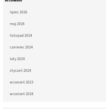
Archiwum
lipiec 2026
maj 2026
listopad 2024
czerwiec 2024
luty 2024
styczeń 2024
wrzesień 2023
wrzesień 2018