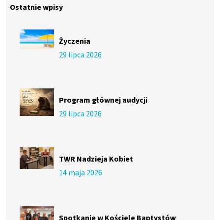
Ostatnie wpisy
Życzenia
29 lipca 2026
Program głównej audycji
29 lipca 2026
TWR Nadzieja Kobiet
14 maja 2026
Spotkanie w Kościele Baptystów