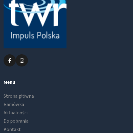
Menu
Strona główna
Ramówka
Aktualności
Do pobrania
Kontakt