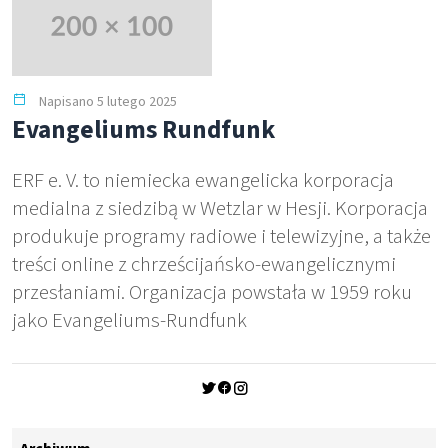
Napisano 5 lutego 2025
Evangeliums Rundfunk
ERF e. V. to niemiecka ewangelicka korporacja
medialna z siedzibą w Wetzlar w Hesji. Korporacja
produkuje programy radiowe i telewizyjne, a także
treści online z chrześcijańsko-ewangelicznymi
przesłaniami. Organizacja powstała w 1959 roku
jako Evangeliums-Rundfunk