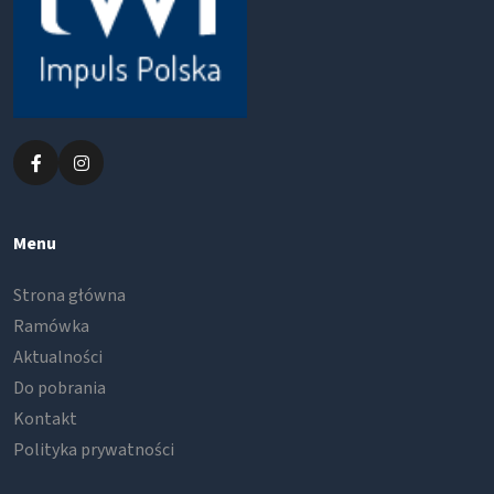
Menu
Strona główna
Ramówka
Aktualności
Do pobrania
Kontakt
Polityka prywatności