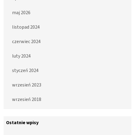
maj 2026
listopad 2024
czerwiec 2024
luty 2024
styczeń 2024
wrzesień 2023
wrzesień 2018
Ostatnie wpisy