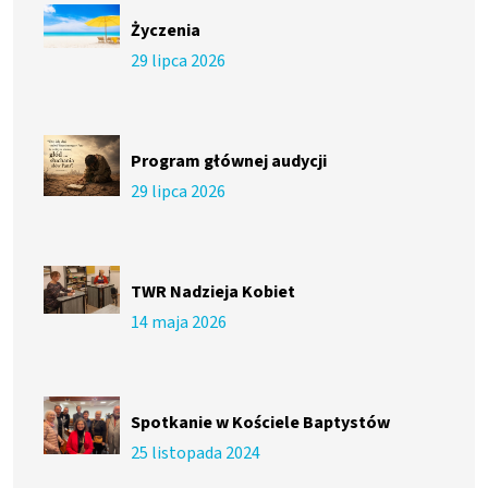
Życzenia
29 lipca 2026
Program głównej audycji
29 lipca 2026
TWR Nadzieja Kobiet
14 maja 2026
Spotkanie w Kościele Baptystów
25 listopada 2024