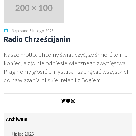
Napisano 5 lutego 2025
Radio Chrześcijanin
Nasze motto: Chcemy świadczyć, że śmierć to nie
koniec, a zło nie odniesie wiecznego zwycięstwa.
Pragniemy głosić Chrystusa i zachęcać wszystkich
do nawiązania bliskiej relacji z Bogiem.
Archiwum
lipiec 2026