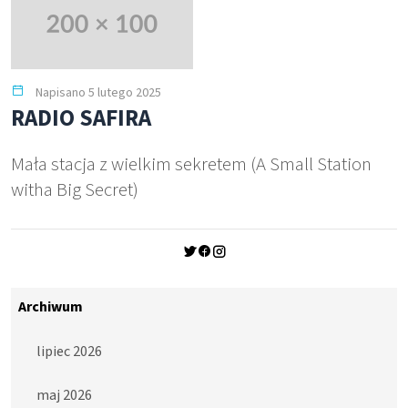
Napisano 5 lutego 2025
RADIO SAFIRA
Mała stacja z wielkim sekretem (A Small Station
witha Big Secret)
Archiwum
lipiec 2026
maj 2026