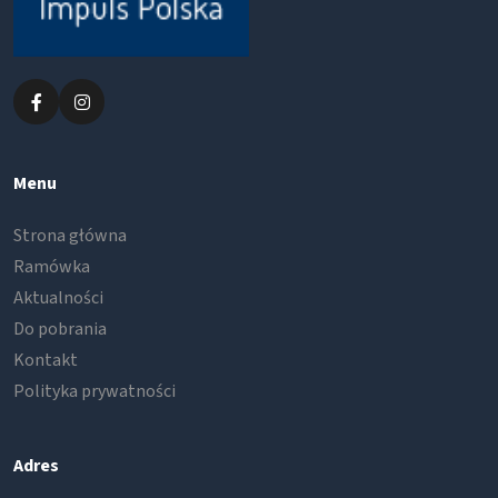
Menu
Strona główna
Ramówka
Aktualności
Do pobrania
Kontakt
Polityka prywatności
Adres