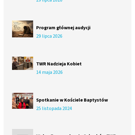
29 lipca 2026
Program głównej audycji
29 lipca 2026
TWR Nadzieja Kobiet
14 maja 2026
Spotkanie w Kościele Baptystów
25 listopada 2024