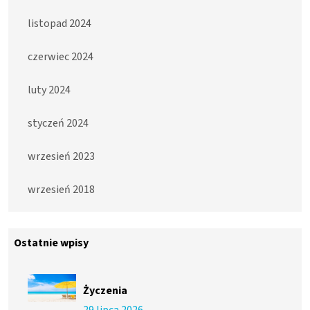
listopad 2024
czerwiec 2024
luty 2024
styczeń 2024
wrzesień 2023
wrzesień 2018
Ostatnie wpisy
Życzenia