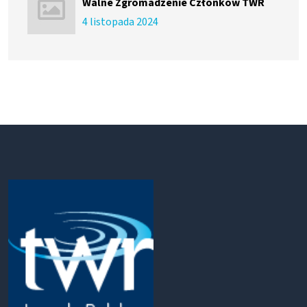
Walne Zgromadzenie Członków TWR
4 listopada 2024